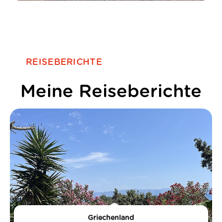
REISEBERICHTE
Meine Reiseberichte
Griechenland