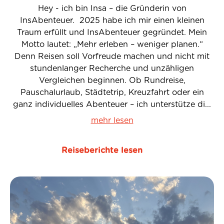
Hey - ich bin Insa – die Gründerin von
InsAbenteuer. 2025 habe ich mir einen kleinen
Traum erfüllt und InsAbenteuer gegründet. Mein
Motto lautet: „Mehr erleben – weniger planen.“
Denn Reisen soll Vorfreude machen und nicht mit
stundenlanger Recherche und unzähligen
Vergleichen beginnen. Ob Rundreise,
Pauschalurlaub, Städtetrip, Kreuzfahrt oder ein
ganz individuelles Abenteuer – ich unterstütze di...
mehr lesen
Reiseberichte lesen