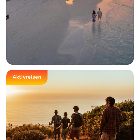
Aktivreisen