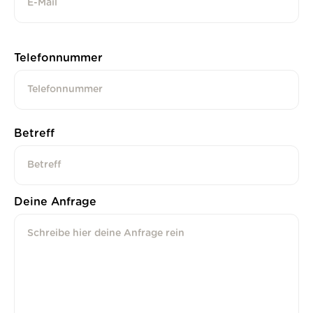
Telefonnummer
Betreff
Deine Anfrage