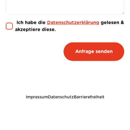
Ich habe die
Datenschutzerklärung
gelesen &
akzeptiere diese.
Impressum
Datenschutz
Barrierefreiheit