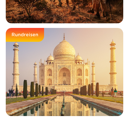
Rundreisen