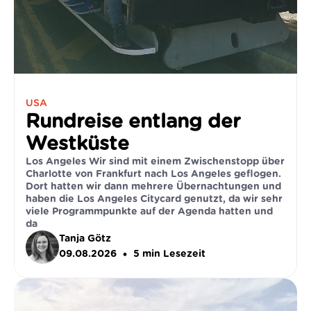
USA
Rundreise entlang der
Westküste
Los Angeles Wir sind mit einem Zwischenstopp über
Charlotte von Frankfurt nach Los Angeles geflogen.
Dort hatten wir dann mehrere Übernachtungen und
haben die Los Angeles Citycard genutzt, da wir sehr
viele Programmpunkte auf der Agenda hatten und
da
Tanja Götz
•
09.08.2026
5
min Lesezeit