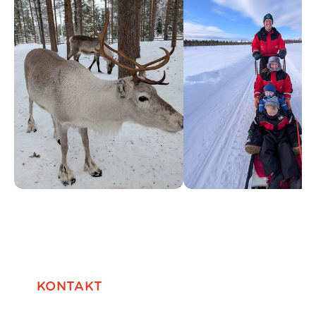
KONTAKT