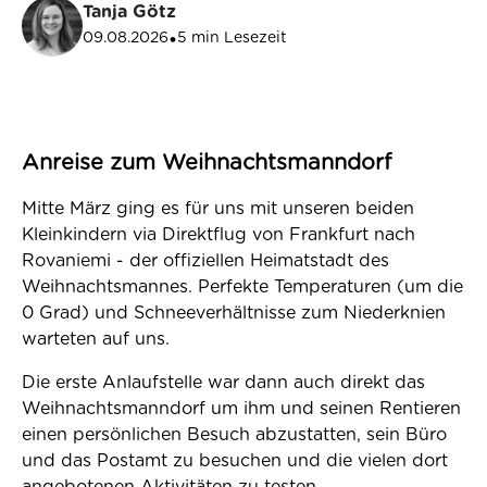
Tanja Götz
09.08.2026
5
min Lesezeit
•
Anreise zum Weihnachtsmanndorf
Mitte März ging es für uns mit unseren beiden
Kleinkindern via Direktflug von Frankfurt nach
Rovaniemi - der offiziellen Heimatstadt des
Weihnachtsmannes. Perfekte Temperaturen (um die
0 Grad) und Schneeverhältnisse zum Niederknien
warteten auf uns.
Die erste Anlaufstelle war dann auch direkt das
Weihnachtsmanndorf um ihm und seinen Rentieren
einen persönlichen Besuch abzustatten, sein Büro
und das Postamt zu besuchen und die vielen dort