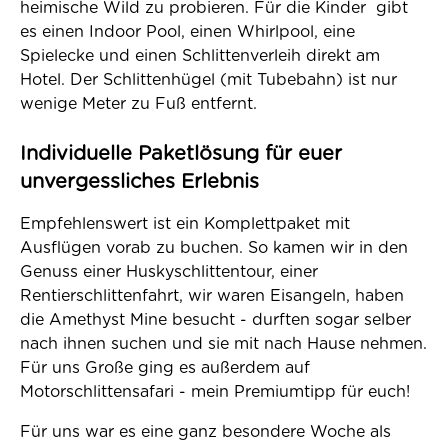
heimische Wild zu probieren. Für die Kinder gibt
es einen Indoor Pool, einen Whirlpool, eine
Spielecke und einen Schlittenverleih direkt am
Hotel. Der Schlittenhügel (mit Tubebahn) ist nur
wenige Meter zu Fuß entfernt.
Individuelle Paketlösung für euer
unvergessliches Erlebnis
Empfehlenswert ist ein Komplettpaket mit
Ausflügen vorab zu buchen. So kamen wir in den
Genuss einer Huskyschlittentour, einer
Rentierschlittenfahrt, wir waren Eisangeln, haben
die Amethyst Mine besucht - durften sogar selber
nach ihnen suchen und sie mit nach Hause nehmen.
Für uns Große ging es außerdem auf
Motorschlittensafari - mein Premiumtipp für euch!
Für uns war es eine ganz besondere Woche als