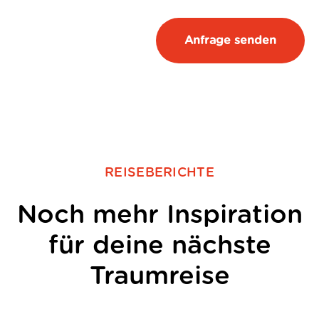
REISEBERICHTE
Noch mehr Inspiration
für deine nächste
Traumreise