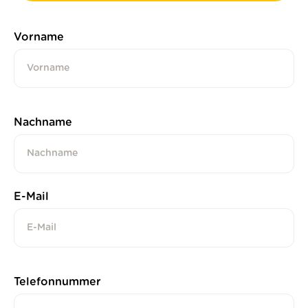
Vorname
Nachname
E-Mail
Telefonnummer