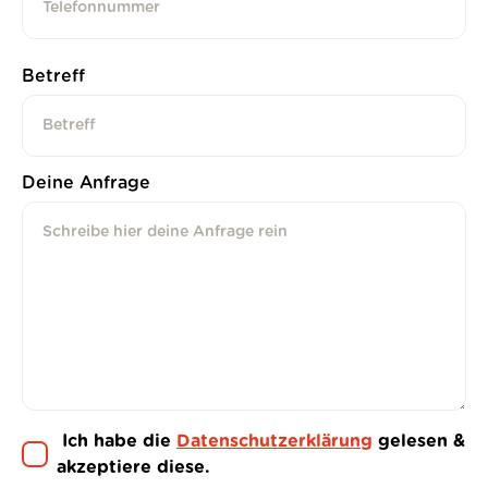
Betreff
Deine Anfrage
Ich habe die
Datenschutzerklärung
gelesen &
akzeptiere diese.