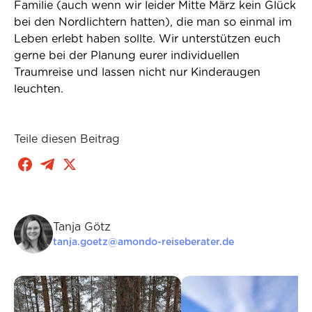
Familie (auch wenn wir leider Mitte März kein Glück
bei den Nordlichtern hatten), die man so einmal im
Leben erlebt haben sollte. Wir unterstützen euch
gerne bei der Planung eurer individuellen
Traumreise und lassen nicht nur Kinderaugen
leuchten.
Teile diesen Beitrag
Tanja Götz
tanja.goetz@amondo-reiseberater.de