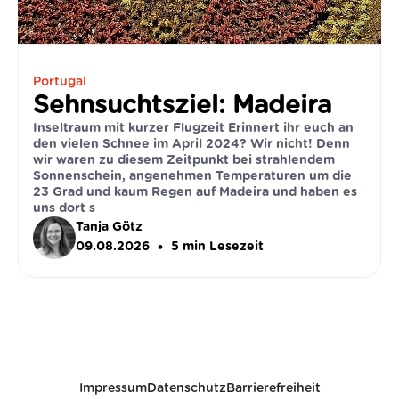
Portugal
Sehnsuchtsziel: Madeira
Inseltraum mit kurzer Flugzeit Erinnert ihr euch an
den vielen Schnee im April 2024? Wir nicht! Denn
wir waren zu diesem Zeitpunkt bei strahlendem
Sonnenschein, angenehmen Temperaturen um die
23 Grad und kaum Regen auf Madeira und haben es
uns dort s
Tanja Götz
•
09.08.2026
5
min Lesezeit
Impressum
Datenschutz
Barrierefreiheit