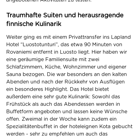
angebotenen Aktivitäten zu testen.
Traumhafte Suiten und herausragende
finnische Kulinarik
Weiter ging es mit einem Privattransfer ins Lapland
Hotel “Luostotunturi”, das etwa 90 Minuten von
Rovaniemi entfernt in Luosto liegt. Hier haben wir
eine geräumige Familiensuite mit zwei
Schlafzimmern, Küche, Wohnzimmer und eigener
Sauna bezogen. Die war besonders an den kalten
Abenden und nach der Rückkehr von Ausflügen
ein besonderes Highlight. Das Hotel bietet
außerdem eine sehr gute Kulinarik: Sowohl das
Frühstück als auch das Abendessen werden in
Buffetform angeboten und lassen keine Wünsche
offen. Zweimal in der Woche kann zudem ein
Spezialitätenbuffet in der hoteleignen Kota gebucht
werden - sehr zu empfehlen um auch das