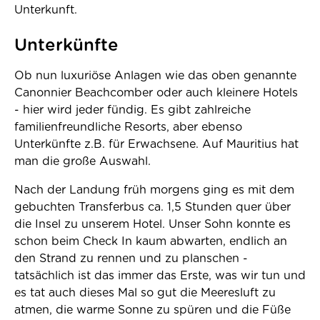
Unterkunft.
Unterkünfte
Ob nun luxuriöse Anlagen wie das oben genannte
Canonnier Beachcomber oder auch kleinere Hotels
- hier wird jeder fündig. Es gibt zahlreiche
familienfreundliche Resorts, aber ebenso
Unterkünfte z.B. für Erwachsene. Auf Mauritius hat
man die große Auswahl.
Nach der Landung früh morgens ging es mit dem
gebuchten Transferbus ca. 1,5 Stunden quer über
die Insel zu unserem Hotel. Unser Sohn konnte es
schon beim Check In kaum abwarten, endlich an
den Strand zu rennen und zu planschen -
tatsächlich ist das immer das Erste, was wir tun und
es tat auch dieses Mal so gut die Meeresluft zu
atmen, die warme Sonne zu spüren und die Füße