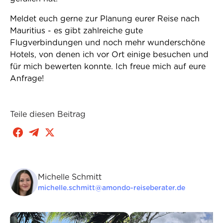
Meldet euch gerne zur Planung eurer Reise nach
Mauritius - es gibt zahlreiche gute
Flugverbindungen und noch mehr wunderschöne
Hotels, von denen ich vor Ort einige besuchen und
für mich bewerten konnte. Ich freue mich auf eure
Anfrage!
Teile diesen Beitrag
Michelle Schmitt
michelle.schmitt@amondo-reiseberater.de