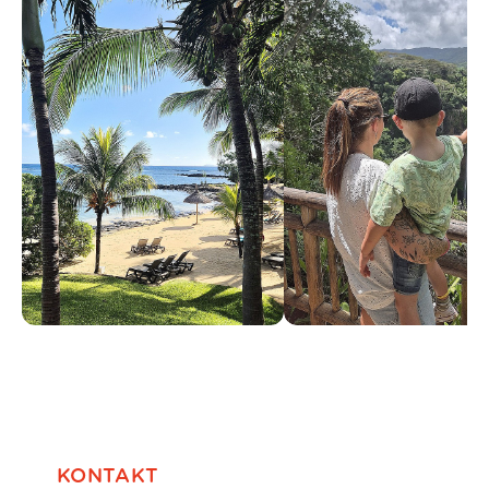
KONTAKT