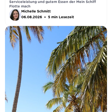
Serviceleistung und gutem Essen der Mein Schiff
Flotte mach
Michelle Schmitt
•
06.08.2026
5
min Lesezeit