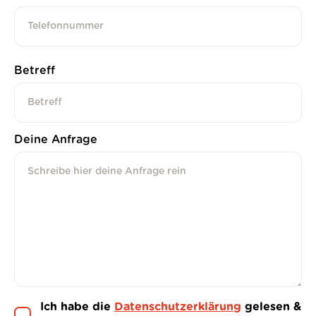
Betreff
Deine Anfrage
Ich habe die
Datenschutzerklärung
gelesen &