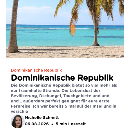
Dominikanische Republik
Dominikanische Republik
Die Dominikanische Republik bietet so viel mehr als
nur traumhafte Strände. Die Lebenslust der
Bevölkerung, Dschungel, Tauchgebiete und und
und... außerdem perfekt geeignet für eure erste
Fernreise. Ich war bereits 5 mal auf der Insel und in
verschie
Michelle Schmitt
•
06.08.2026
5
min Lesezeit