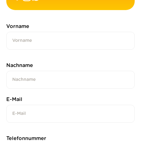
Vorname
Nachname
E-Mail
Telefonnummer