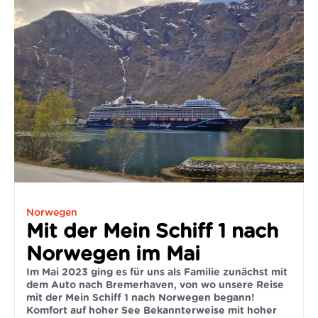
Norwegen
Mit der Mein Schiff 1 nach
Norwegen im Mai
Im Mai 2023 ging es für uns als Familie zunächst mit
dem Auto nach Bremerhaven, von wo unsere Reise
mit der Mein Schiff 1 nach Norwegen begann!
Komfort auf hoher See Bekannterweise mit hoher