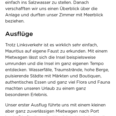
einfach ins Salzwasser zu stellen. Danach
verschafften wir uns einen Überblick über die
Anlage und durften unser Zimmer mit Meerblick
beziehen.
Ausflüge
Trotz Linksverkehr ist es wirklich sehr einfach,
Mauritius auf eigene Faust zu erkunden. Mit einem
Mietwagen lässt sich die Insel beispielsweise
umrunden und die Insel im ganz eigenen Tempo
entdecken. Wasserfälle, Traumstrände, hohe Berge,
pulsierende Städte mit Märkten und Boutiquen,
authentisches Essen und ganz viel Flora und Fauna
machten unseren Urlaub zu einem ganz
besonderen Erlebnis.
Unser erster Ausflug führte uns mit einem kleinen
aber ganz zuverlässigen Mietwagen nach Port