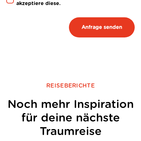
akzeptiere diese.
REISEBERICHTE
Noch mehr Inspiration
für deine nächste
Traumreise