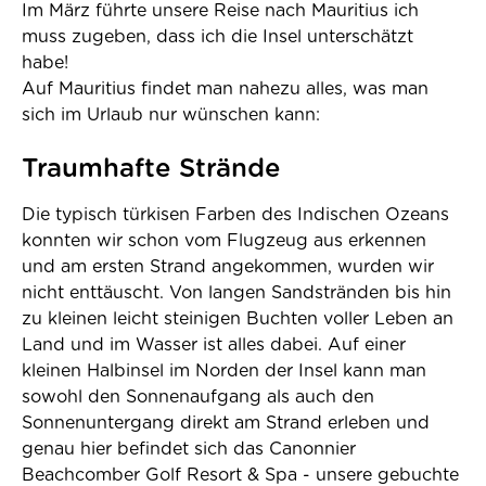
Im März führte unsere Reise nach Mauritius ich
muss zugeben, dass ich die Insel unterschätzt
habe!
Auf Mauritius findet man nahezu alles, was man
sich im Urlaub nur wünschen kann:
Traumhafte Strände
Die typisch türkisen Farben des Indischen Ozeans
konnten wir schon vom Flugzeug aus erkennen
und am ersten Strand angekommen, wurden wir
nicht enttäuscht. Von langen Sandstränden bis hin
zu kleinen leicht steinigen Buchten voller Leben an
Land und im Wasser ist alles dabei. Auf einer
kleinen Halbinsel im Norden der Insel kann man
sowohl den Sonnenaufgang als auch den
Sonnenuntergang direkt am Strand erleben und
genau hier befindet sich das Canonnier
Beachcomber Golf Resort & Spa - unsere gebuchte