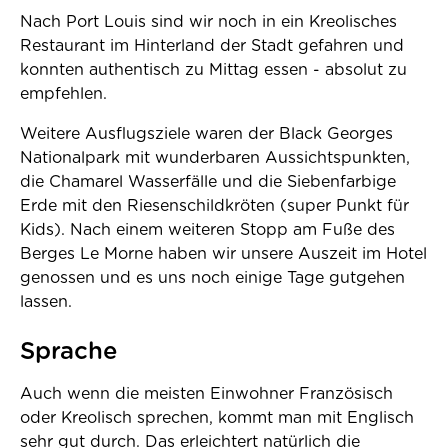
Nach Port Louis sind wir noch in ein Kreolisches
Restaurant im Hinterland der Stadt gefahren und
konnten authentisch zu Mittag essen - absolut zu
empfehlen.
Weitere Ausflugsziele waren der Black Georges
Nationalpark mit wunderbaren Aussichtspunkten,
die Chamarel Wasserfälle und die Siebenfarbige
Erde mit den Riesenschildkröten (super Punkt für
Kids). Nach einem weiteren Stopp am Fuße des
Berges Le Morne haben wir unsere Auszeit im Hotel
genossen und es uns noch einige Tage gutgehen
lassen.
Sprache
Auch wenn die meisten Einwohner Französisch
oder Kreolisch sprechen, kommt man mit Englisch
sehr gut durch. Das erleichtert natürlich die