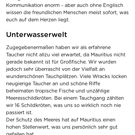
Kommunikation enorm - aber auch ohne Englisch
wissen die freundlichen Menschen meist sofort, was
euch auf dem Herzen liegt.
Unterwasserwelt
Zugegebenermaßen haben wir als erfahrene
Taucher nicht allzu viel erwartet, da Mauritius nicht
gerade bekannt ist für Großfische. Wir wurden
jedoch sehr überrascht von der Vielfalt an
wunderschönen Tauchplätzen. Viele Wracks locken
neugierige Taucher an und schöne Riffe
beheimaten tropische Fische und unzählige
Meeresschildkröten. Bei einem Tauchgang zählten
wir 16 Schildkröten, was uns so wirklich noch nie
passiert ist.
Der Schutz des Meeres hat auf Mauritius einen
hohen Stellenwert, was uns persönlich sehr gut
gefallen hat.