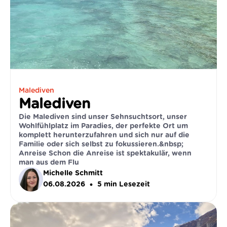
Malediven
Malediven
Die Malediven sind unser Sehnsuchtsort, unser
Wohlfühlplatz im Paradies, der perfekte Ort um
komplett herunterzufahren und sich nur auf die
Familie oder sich selbst zu fokussieren.&nbsp;
Anreise Schon die Anreise ist spektakulär, wenn
man aus dem Flu
Michelle Schmitt
•
06.08.2026
5
min Lesezeit