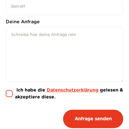
Deine Anfrage
Ich habe die
Datenschutzerklärung
gelesen &
akzeptiere diese.