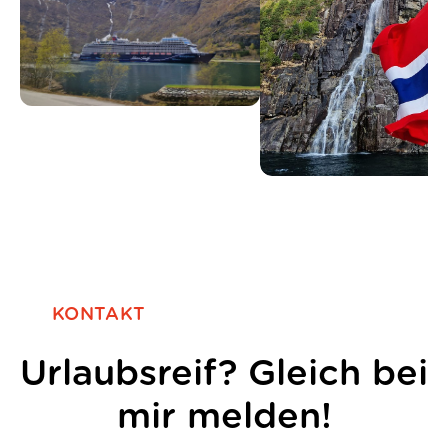
KONTAKT
Urlaubsreif? Gleich bei
mir melden!