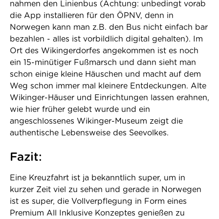
nahmen den Linienbus (Achtung: unbedingt vorab
die App installieren für den ÖPNV, denn in
Norwegen kann man z.B. den Bus nicht einfach bar
bezahlen - alles ist vorbildlich digital gehalten). Im
Ort des Wikingerdorfes angekommen ist es noch
ein 15-minütiger Fußmarsch und dann sieht man
schon einige kleine Häuschen und macht auf dem
Weg schon immer mal kleinere Entdeckungen. Alte
Wikinger-Häuser und Einrichtungen lassen erahnen,
wie hier früher gelebt wurde und ein
angeschlossenes Wikinger-Museum zeigt die
authentische Lebensweise des Seevolkes.
Fazit:
Eine Kreuzfahrt ist ja bekanntlich super, um in
kurzer Zeit viel zu sehen und gerade in Norwegen
ist es super, die Vollverpflegung in Form eines
Premium All Inklusive Konzeptes genießen zu