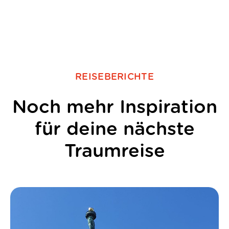
REISEBERICHTE
Noch mehr Inspiration
für deine nächste
Traumreise