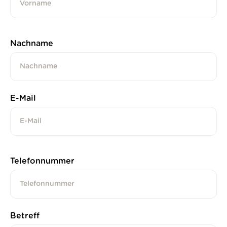
Nachname
E-Mail
Telefonnummer
Betreff