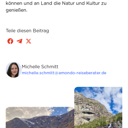
können und an Land die Natur und Kultur zu
genießen.
Teile diesen Beitrag
Michelle Schmitt
michelle.schmitt@amondo-reiseberater.de