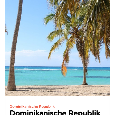
Dominikanische Republik
Dominikanische Republik