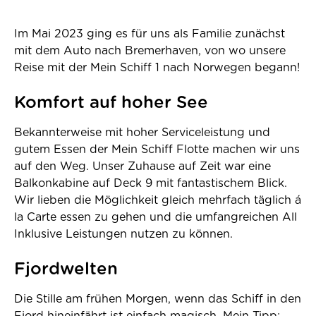
Im Mai 2023 ging es für uns als Familie zunächst
mit dem Auto nach Bremerhaven, von wo unsere
Reise mit der Mein Schiff 1 nach Norwegen begann!
Komfort auf hoher See
Bekannterweise mit hoher Serviceleistung und
gutem Essen der Mein Schiff Flotte machen wir uns
auf den Weg. Unser Zuhause auf Zeit war eine
Balkonkabine auf Deck 9 mit fantastischem Blick.
Wir lieben die Möglichkeit gleich mehrfach täglich á
la Carte essen zu gehen und die umfangreichen All
Inklusive Leistungen nutzen zu können.
Fjordwelten
Die Stille am frühen Morgen, wenn das Schiff in den