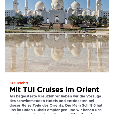
Kreuzfahrt
Mit TUI Cruises im Orient
Als begeisterte Kreuzfahrer lieben wir die Vorzüge
des schwimmenden Hotels und entdeckten bei
dieser Reise Teile des Orients. Die Mein Schiff 6 hat
uns im Hafen Dubais empfangen und wir haben uns