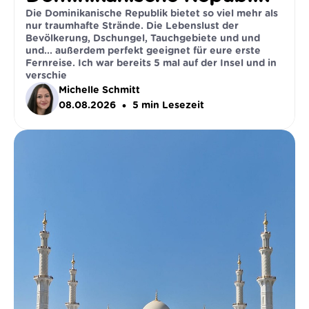
Die Dominikanische Republik bietet so viel mehr als
nur traumhafte Strände. Die Lebenslust der
Bevölkerung, Dschungel, Tauchgebiete und und
und... außerdem perfekt geeignet für eure erste
Fernreise. Ich war bereits 5 mal auf der Insel und in
verschie
Michelle Schmitt
•
08.08.2026
5
min Lesezeit