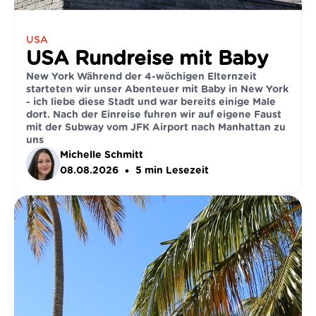
USA
USA Rundreise mit Baby
New York Während der 4-wöchigen Elternzeit
starteten wir unser Abenteuer mit Baby in New York
- ich liebe diese Stadt und war bereits einige Male
dort. Nach der Einreise fuhren wir auf eigene Faust
mit der Subway vom JFK Airport nach Manhattan zu
uns
Michelle Schmitt
•
08.08.2026
5
min Lesezeit