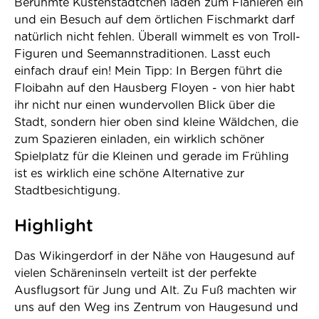
Berühmte Küstenstädtchen laden zum Flanieren ein
und ein Besuch auf dem örtlichen Fischmarkt darf
natürlich nicht fehlen. Überall wimmelt es von Troll-
Figuren und Seemannstraditionen. Lasst euch
einfach drauf ein! Mein Tipp: In Bergen führt die
Floibahn auf den Hausberg Floyen - von hier habt
ihr nicht nur einen wundervollen Blick über die
Stadt, sondern hier oben sind kleine Wäldchen, die
zum Spazieren einladen, ein wirklich schöner
Spielplatz für die Kleinen und gerade im Frühling
ist es wirklich eine schöne Alternative zur
Stadtbesichtigung.
Highlight
Das Wikingerdorf in der Nähe von Haugesund auf
vielen Schäreninseln verteilt ist der perfekte
Ausflugsort für Jung und Alt. Zu Fuß machten wir
uns auf den Weg ins Zentrum von Haugesund und