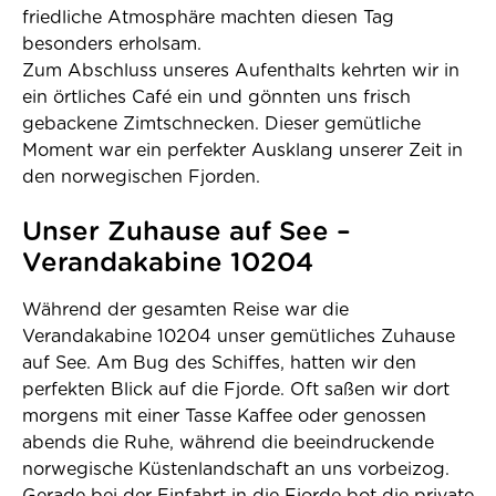
friedliche Atmosphäre machten diesen Tag
besonders erholsam.
Zum Abschluss unseres Aufenthalts kehrten wir in
ein örtliches Café ein und gönnten uns frisch
gebackene Zimtschnecken. Dieser gemütliche
Moment war ein perfekter Ausklang unserer Zeit in
den norwegischen Fjorden.
Unser Zuhause auf See –
Verandakabine 10204
Während der gesamten Reise war die
Verandakabine 10204 unser gemütliches Zuhause
auf See. Am Bug des Schiffes, hatten wir den
perfekten Blick auf die Fjorde. Oft saßen wir dort
morgens mit einer Tasse Kaffee oder genossen
abends die Ruhe, während die beeindruckende
norwegische Küstenlandschaft an uns vorbeizog.