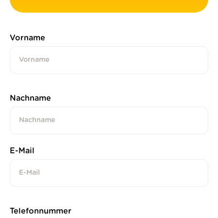
Vorname
Nachname
E-Mail
Telefonnummer