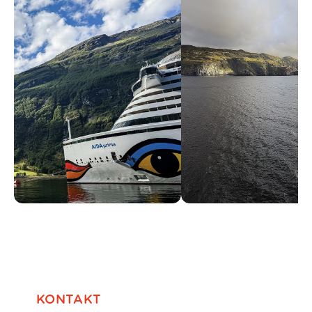
KONTAKT