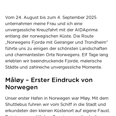
Vom 24. August bis zum 4. September 2025
unternahmen meine Frau und ich eine
unvergessliche Kreuzfahrt mit der AIDAprima
entlang der norwegischen Küste. Die Route
„Norwegens Fjorde mit Geiranger und Trondheim“
führte uns zu einigen der schönsten Landschaften
und charmantesten Orte Norwegens. Elf Tage lang
erlebten wir beeindruckende Fjorde, malerische
Städte und zahlreiche unvergessliche Momente.
Måløy – Erster Eindruck von
Norwegen
Unser erster Hafen in Norwegen war Mløy. Mit dem
Shuttlebus fuhren wir vom Schiff in die Stadt und
erkundeten den kleinen Küstenort auf eigene Faust.