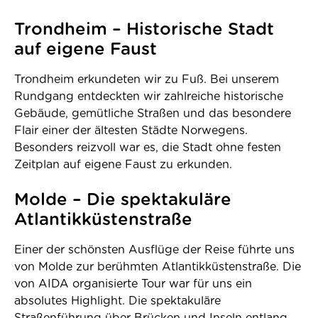
Trondheim – Historische Stadt
auf eigene Faust
Trondheim erkundeten wir zu Fuß. Bei unserem
Rundgang entdeckten wir zahlreiche historische
Gebäude, gemütliche Straßen und das besondere
Flair einer der ältesten Städte Norwegens.
Besonders reizvoll war es, die Stadt ohne festen
Zeitplan auf eigene Faust zu erkunden.
Molde – Die spektakuläre
Atlantikküstenstraße
Einer der schönsten Ausflüge der Reise führte uns
von Molde zur berühmten Atlantikküstenstraße. Die
von AIDA organisierte Tour war für uns ein
absolutes Highlight. Die spektakuläre