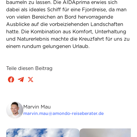
baumeln zu lassen. Die AIDAprima erwies sich
dabei als ideales Schiff für eine Fjordreise, da man
von vielen Bereichen an Bord hervorragende
Ausblicke auf die vorbeiziehenden Landschaften
hatte. Die Kombination aus Komfort, Unterhaltung
und Naturerlebnis machte die Kreuzfahrt für uns zu
einem rundum gelungenen Urlaub.
Teile diesen Beitrag
Marvin Mau
marvin.mau@amondo-reiseberater.de