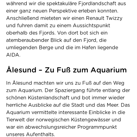
während wir die spektakuläre Fjordlandschaft aus
einer ganz neuen Perspektive erleben konnten.
Anschließend mieteten wir einen Renault Twizzy
und fuhren damit zu einem Aussichtspunkt
oberhalb des Fjords. Von dort bot sich ein
atemberaubender Blick auf den Fjord, die
umliegenden Berge und die im Hafen liegende
AIDA.
Ålesund – Zu Fuß zum Aquarium
In Ålesund machten wir uns zu Fuß auf den Weg
zum Aquarium. Der Spaziergang führte entlang der
schönen Küstenlandschaft und bot immer wieder
herrliche Ausblicke auf die Stadt und das Meer. Das
Aquarium vermittelte interessante Einblicke in die
Tierwelt der norwegischen Küstengewässer und
war ein abwechslungsreicher Programmpunkt
unseres Aufenthalts.