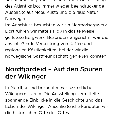
Straßenführung über Brücken und Inseln entlang
des Atlantiks bot immer wieder beeindruckende
Ausblicke auf Meer, Küste und die raue Natur
Norwegens.
Im Anschluss besuchten wir ein Marmorbergwerk.
Dort fuhren wir mittels Floß in das teilweise
geflutete Bergwerk. Besonders angenehm war die
anschließende Verkostung von Kaffee und
regionalen Köstlichkeiten, bei der wir die
norwegische Gastfreundschaft genießen konnten.
Nordfjordeid – Auf den Spuren
der Wikinger
In Nordfjordeid besuchten wir das örtliche
Wikingermuseum. Die Ausstellung vermittelte
spannende Einblicke in die Geschichte und das
Leben der Wikinger. Anschließend erkundeten wir
die historischen Orte des Ortes.