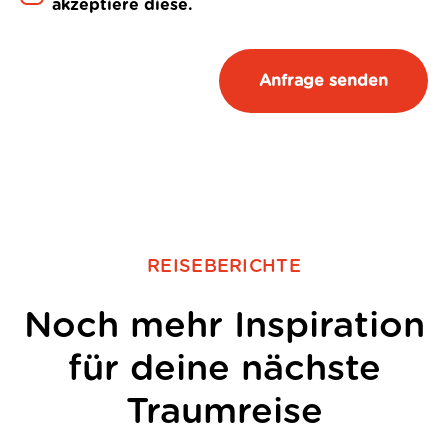
akzeptiere diese.
REISEBERICHTE
Noch mehr Inspiration
für deine nächste
Traumreise