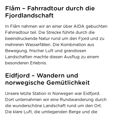
Flåm – Fahrradtour durch die
Fjordlandschaft
In Flåm nahmen wir an einer über AIDA gebuchten
Fahrradtour teil. Die Strecke führte durch die
beeindruckende Natur rund um den Fjord und zu
mehreren Wasserfällen. Die Kombination aus
Bewegung, frischer Luft und grandiosen
Landschaften machte diesen Ausflug zu einem
besonderen Erlebnis.
Eidfjord – Wandern und
norwegische Gemütlichkeit
Unsere letzte Station in Norwegen war Eidfjord.
Dort unternahmen wir eine Rundwanderung durch
die wunderschöne Landschaft rund um den Ort.
Die klare Luft, die umliegenden Berge und die