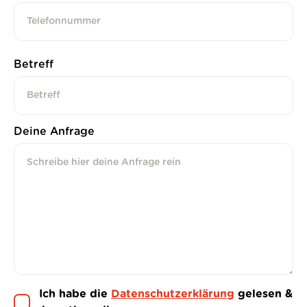
Betreff
Deine Anfrage
Ich habe die
Datenschutzerklärung
gelesen &