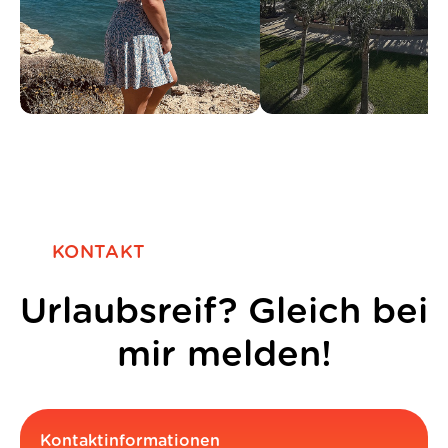
KONTAKT
Urlaubsreif? Gleich bei
mir melden!
Kontaktinformationen