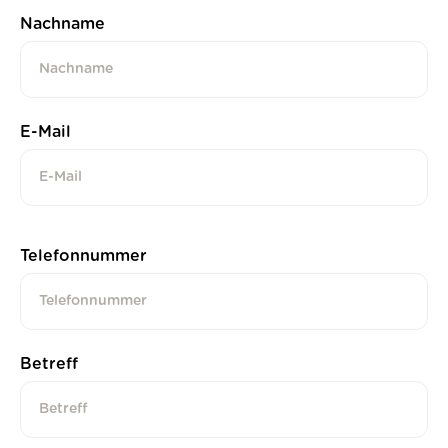
Nachname
E-Mail
Telefonnummer
Betreff