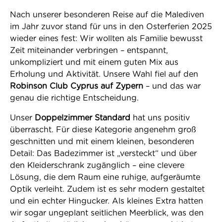
Nach unserer besonderen Reise auf die Malediven
im Jahr zuvor stand für uns in den Osterferien 2025
wieder eines fest: Wir wollten als Familie bewusst
Zeit miteinander verbringen – entspannt,
unkompliziert und mit einem guten Mix aus
Erholung und Aktivität. Unsere Wahl fiel auf den
Robinson Club Cyprus auf Zypern
– und das war
genau die richtige Entscheidung.
Unser
Doppelzimmer Standard
hat uns positiv
überrascht. Für diese Kategorie angenehm groß
geschnitten und mit einem kleinen, besonderen
Detail: Das Badezimmer ist „versteckt“ und über
den Kleiderschrank zugänglich – eine clevere
Lösung, die dem Raum eine ruhige, aufgeräumte
Optik verleiht. Zudem ist es sehr modern gestaltet
und ein echter Hingucker. Als kleines Extra hatten
wir sogar ungeplant seitlichen Meerblick, was den