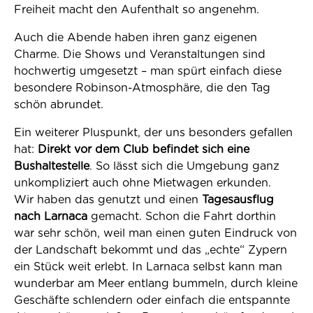
Freiheit macht den Aufenthalt so angenehm.
Auch die Abende haben ihren ganz eigenen
Charme. Die Shows und Veranstaltungen sind
hochwertig umgesetzt – man spürt einfach diese
besondere Robinson-Atmosphäre, die den Tag
schön abrundet.
Ein weiterer Pluspunkt, der uns besonders gefallen
hat:
Direkt vor dem Club befindet sich eine
Bushaltestelle
. So lässt sich die Umgebung ganz
unkompliziert auch ohne Mietwagen erkunden.
Wir haben das genutzt und einen
Tagesausflug
nach Larnaca
gemacht. Schon die Fahrt dorthin
war sehr schön, weil man einen guten Eindruck von
der Landschaft bekommt und das „echte“ Zypern
ein Stück weit erlebt. In Larnaca selbst kann man
wunderbar am Meer entlang bummeln, durch kleine
Geschäfte schlendern oder einfach die entspannte