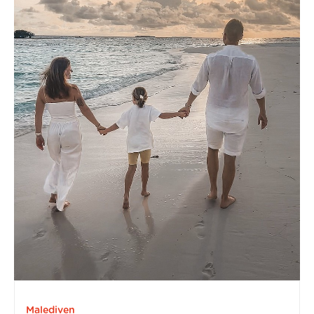
Malediven