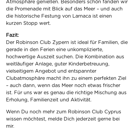
Atmosphäre genießen. Besonders schön fanden wir
die Promenade mit Blick auf das Meer – und auch
die historische Festung von Larnaca ist einen
kurzen Stopp wert.
Fazit:
Der Robinson Club Zypern ist ideal für Familien, die
gerade in den Ferien eine unkomplizierte,
hochwertige Auszeit suchen. Die Kombination aus
weitläufiger Anlage, guter Kinderbetreuung,
vielseitigem Angebot und entspannter
Clubatmosphäre macht ihn zu einem perfekten Ziel
– auch dann, wenn das Meer noch etwas frischer
ist. Für uns war es genau die richtige Mischung aus
Erholung, Familienzeit und Aktivität.
Wenn Du noch mehr zum Robinson Club Cyprus
wissen möchtest, melde Dich jederzeit gerne bei
mir.