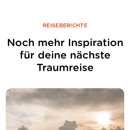
REISEBERICHTE
Noch mehr Inspiration
für deine nächste
Traumreise