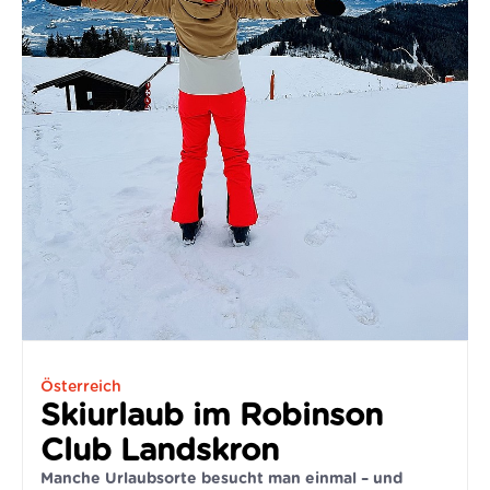
Österreich
Skiurlaub im Robinson
Club Landskron
Manche Urlaubsorte besucht man einmal – und