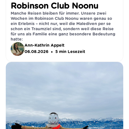
Robinson Club Noonu
Manche Reisen bleiben für immer. Unsere zwei
Wochen im Robinson Club Noonu waren genau so
ein Erlebnis – nicht nur, weil die Malediven per se
schon ein Traumziel sind, sondern weil diese Reise
für uns als Familie eine ganz besondere Bedeutung
hatte:
Ann-Kathrin Appelt
•
06.08.2026
5
min Lesezeit