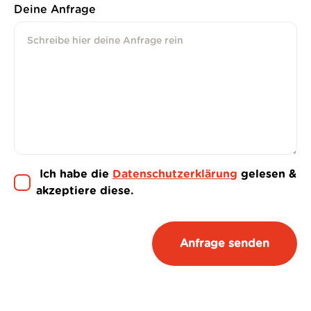
Deine Anfrage
Ich habe die
Datenschutzerklärung
gelesen &
akzeptiere diese.