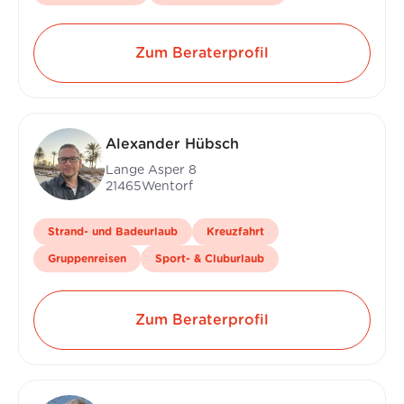
Zum Beraterprofil
Alexander Hübsch
Lange Asper 8
21465
Wentorf
Strand- und Badeurlaub
Kreuzfahrt
Gruppenreisen
Sport- & Cluburlaub
Zum Beraterprofil