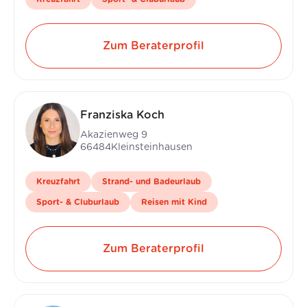
Zum Beraterprofil
Franziska Koch
Akazienweg 9
66484
Kleinsteinhausen
Kreuzfahrt
Strand- und Badeurlaub
Sport- & Cluburlaub
Reisen mit Kind
Zum Beraterprofil