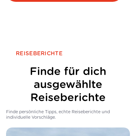
REISEBERICHTE
Finde für dich
ausgewählte
Reiseberichte
Finde persönliche Tipps, echte Reiseberichte und
individuelle Vorschläge.