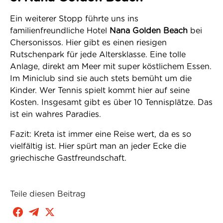
Ein weiterer Stopp führte uns ins
familienfreundliche Hotel
Nana Golden Beach
bei
Chersonissos. Hier gibt es einen riesigen
Rutschenpark für jede Altersklasse. Eine tolle
Anlage, direkt am Meer mit super köstlichem Essen.
Im Miniclub sind sie auch stets bemüht um die
Kinder. Wer Tennis spielt kommt hier auf seine
Kosten. Insgesamt gibt es über 10 Tennisplätze. Das
ist ein wahres Paradies.
Fazit: Kreta ist immer eine Reise wert, da es so
vielfältig ist. Hier spürt man an jeder Ecke die
griechische Gastfreundschaft.
Teile diesen Beitrag