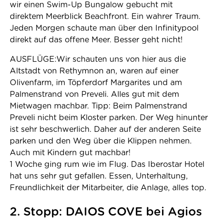
wir einen Swim-Up Bungalow gebucht mit
direktem Meerblick Beachfront. Ein wahrer Traum.
Jeden Morgen schaute man über den Infinitypool
direkt auf das offene Meer. Besser geht nicht!
AUSFLÜGE:Wir schauten uns von hier aus die
Altstadt von Rethymnon an, waren auf einer
Olivenfarm, im Töpferdorf Margarites und am
Palmenstrand von Preveli. Alles gut mit dem
Mietwagen machbar. Tipp: Beim Palmenstrand
Preveli nicht beim Kloster parken. Der Weg hinunter
ist sehr beschwerlich. Daher auf der anderen Seite
parken und den Weg über die Klippen nehmen.
Auch mit Kindern gut machbar!
1 Woche ging rum wie im Flug. Das Iberostar Hotel
hat uns sehr gut gefallen. Essen, Unterhaltung,
Freundlichkeit der Mitarbeiter, die Anlage, alles top.
2. Stopp: DAIOS COVE bei Agios