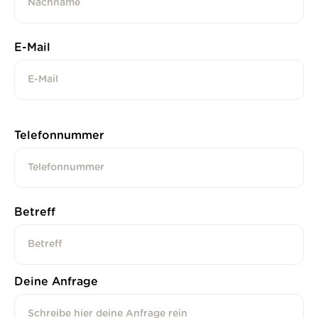
E-Mail
Telefonnummer
Betreff
Deine Anfrage