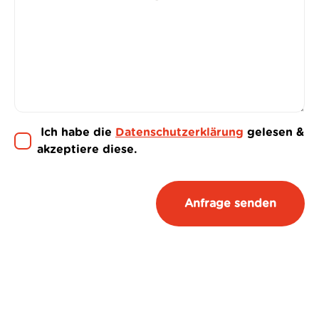
Ich habe die
Datenschutzerklärung
gelesen &
akzeptiere diese.