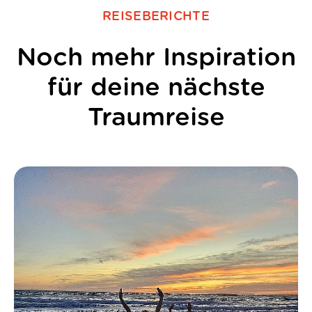
REISEBERICHTE
Noch mehr Inspiration
für deine nächste
Traumreise