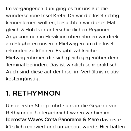
Im vergangenen Juni ging es für uns auf die
wunderschöne Insel Kreta. Da wir die Insel richtig
kennenlernen wollten, besuchten wir dieses Mal
gleich 3 Hotels in unterschiedlichen Regionen.
Angekommen in Heraklion übernahmen wir direkt
am Flughafen unseren Mietwagen um die Insel
erkunden zu können. Es gibt zahlreiche
Mietwagenfirmen die sich gleich gegenüber dem
Terminal befinden. Das ist wirklich sehr praktisch.
Auch sind diese auf der Insel im Verhältnis relativ
kostengünstig.
1. RETHYMNON
Unser erster Stopp führte uns in die Gegend von
Rethymnon. Untergebracht waren wir hier im
Iberostar Waves Creta Panorama & Mare
das erste
kürzlich renoviert und umgebaut wurde. Hier hatten