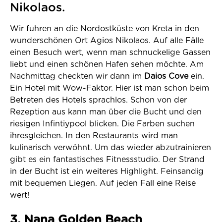
Nikolaos.
Wir fuhren an die Nordostküste von Kreta in den
wunderschönen Ort Agios Nikolaos. Auf alle Fälle
einen Besuch wert, wenn man schnuckelige Gassen
liebt und einen schönen Hafen sehen möchte. Am
Nachmittag checkten wir dann im
Daios Cove
ein.
Ein Hotel mit Wow-Faktor. Hier ist man schon beim
Betreten des Hotels sprachlos. Schon von der
Rezeption aus kann man über die Bucht und den
riesigen Infintiypool blicken. Die Farben suchen
ihresgleichen. In den Restaurants wird man
kulinarisch verwöhnt. Um das wieder abzutrainieren
gibt es ein fantastisches Fitnessstudio. Der Strand
in der Bucht ist ein weiteres Highlight. Feinsandig
mit bequemen Liegen. Auf jeden Fall eine Reise
wert!
3. Nana Golden Beach