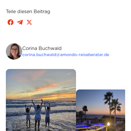
Teile diesen Beitrag
Corina Buchwald
corina.buchwald@amondo-reiseberater.de