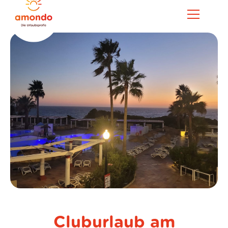
Cluburlaub am