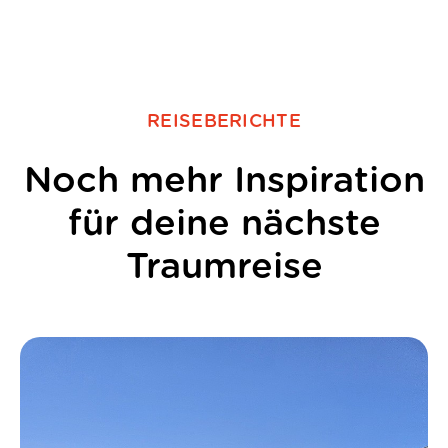
REISEBERICHTE
Noch mehr Inspiration
für deine nächste
Traumreise