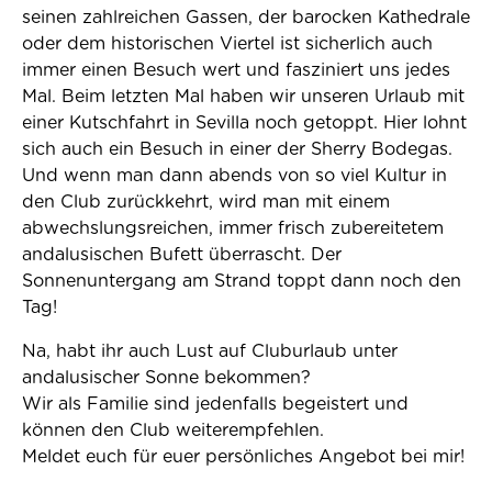
seinen zahlreichen Gassen, der barocken Kathedrale
oder dem historischen Viertel ist sicherlich auch
immer einen Besuch wert und fasziniert uns jedes
Mal. Beim letzten Mal haben wir unseren Urlaub mit
einer Kutschfahrt in Sevilla noch getoppt. Hier lohnt
sich auch ein Besuch in einer der Sherry Bodegas.
Und wenn man dann abends von so viel Kultur in
den Club zurückkehrt, wird man mit einem
abwechslungsreichen, immer frisch zubereitetem
andalusischen Bufett überrascht. Der
Sonnenuntergang am Strand toppt dann noch den
Tag!
Na, habt ihr auch Lust auf Cluburlaub unter
andalusischer Sonne bekommen?
Wir als Familie sind jedenfalls begeistert und
können den Club weiterempfehlen.
Meldet euch für euer persönliches Angebot bei mir!