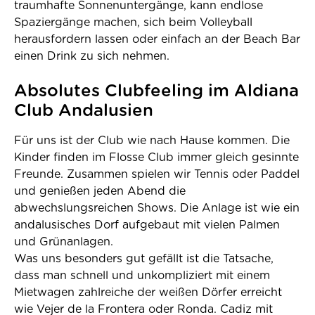
traumhafte Sonnenuntergänge, kann endlose
Spaziergänge machen, sich beim Volleyball
herausfordern lassen oder einfach an der Beach Bar
einen Drink zu sich nehmen.
Absolutes Clubfeeling im Aldiana
Club Andalusien
Für uns ist der Club wie nach Hause kommen. Die
Kinder finden im Flosse Club immer gleich gesinnte
Freunde. Zusammen spielen wir Tennis oder Paddel
und genießen jeden Abend die
abwechslungsreichen Shows. Die Anlage ist wie ein
andalusisches Dorf aufgebaut mit vielen Palmen
und Grünanlagen.
Was uns besonders gut gefällt ist die Tatsache,
dass man schnell und unkompliziert mit einem
Mietwagen zahlreiche der weißen Dörfer erreicht
wie Vejer de la Frontera oder Ronda. Cadiz mit