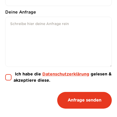
Deine Anfrage
Ich habe die
Datenschutzerklärung
gelesen &
akzeptiere diese.