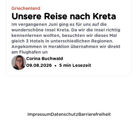
Griechenland
Unsere Reise nach Kreta
Im vergangenen Juni ging es für uns auf die
wunderschöne Insel Kreta. Da wir die Insel richtig
kennenlernen wollten, besuchten wir dieses Mal
gleich 3 Hotels in unterschiedlichen Regionen.
Angekommen in Heraklion übernahmen wir direkt
am Flughafen un
Corina Buchwald
•
09.08.2026
5
min Lesezeit
Impressum
Datenschutz
Barrierefreiheit