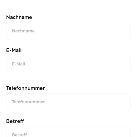
Nachname
E-Mail
Telefonnummer
Betreff