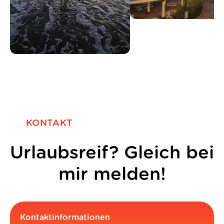
KONTAKT
Urlaubsreif? Gleich bei
mir melden!
Kontaktinformationen