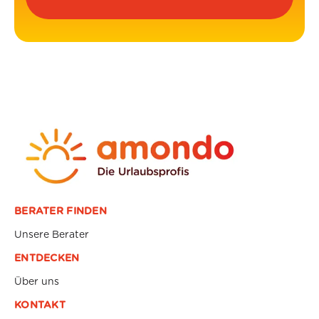
BERATER FINDEN
Unsere Berater
ENTDECKEN
Über uns
KONTAKT