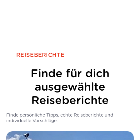
REISEBERICHTE
Finde für dich
ausgewählte
Reiseberichte
Finde persönliche Tipps, echte Reiseberichte und
individuelle Vorschläge.