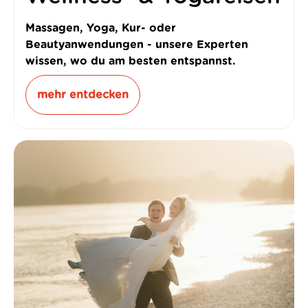
Massagen, Yoga, Kur- oder
Beautyanwendungen - unsere Experten
wissen, wo du am besten entspannst.
mehr entdecken