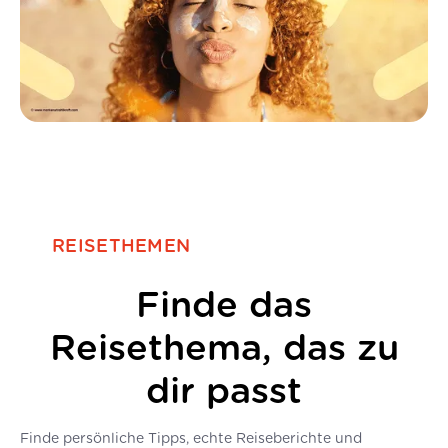
REISETHEMEN
Finde das
Reisethema, das zu
dir passt
Finde persönliche Tipps, echte Reiseberichte und