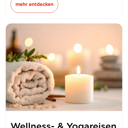
mehr entdecken
Wellness- & Yogareisen