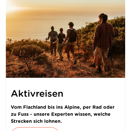
Aktivreisen
Vom Flachland bis ins Alpine, per Rad oder
zu Fuss - unsere Experten wissen, welche
Strecken sich lohnen.