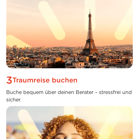
3
Traumreise buchen
Buche bequem über deinen Berater – stressfrei und
sicher.