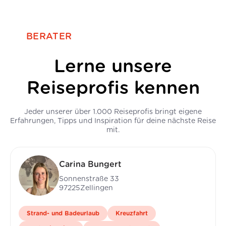
BERATER
Lerne unsere
Reiseprofis kennen
Jeder unserer über 1.000 Reiseprofis bringt eigene
Erfahrungen, Tipps und Inspiration für deine nächste Reise
mit.
Carina Bungert
Sonnenstraße 33
97225
Zellingen
Strand- und Badeurlaub
Kreuzfahrt