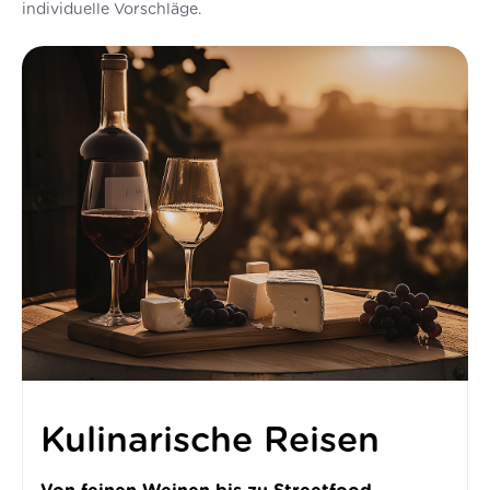
individuelle Vorschläge.
Kulinarische Reisen