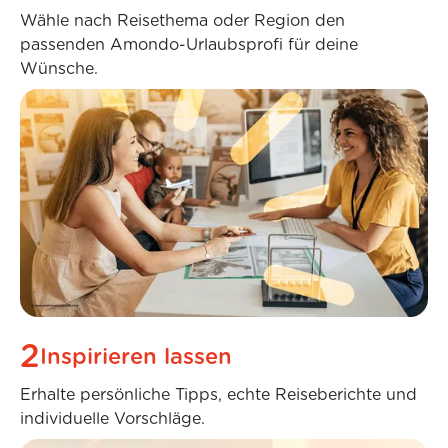
Wähle nach Reisethema oder Region den
passenden Amondo-Urlaubsprofi für deine
Wünsche.
2
Inspirieren lassen
Erhalte persönliche Tipps, echte Reiseberichte und
individuelle Vorschläge.