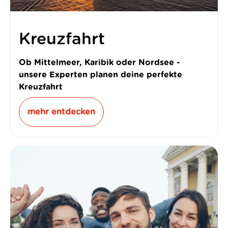
Kreuzfahrt
Ob Mittelmeer, Karibik oder Nordsee -
unsere Experten planen deine perfekte
Kreuzfahrt
mehr entdecken