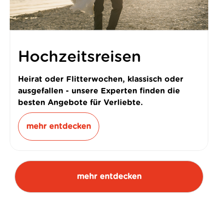
Hochzeitsreisen
Heirat oder Flitterwochen, klassisch oder
ausgefallen - unsere Experten finden die
besten Angebote für Verliebte.
mehr entdecken
mehr entdecken