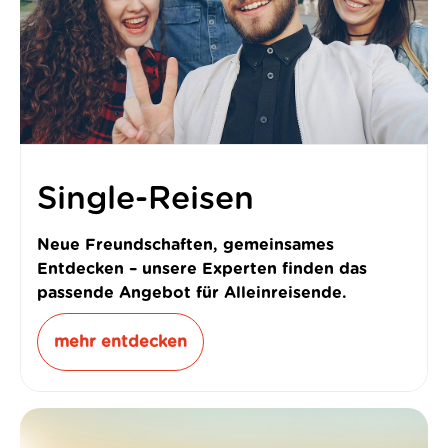
Single-Reisen
Neue Freundschaften, gemeinsames
Entdecken – unsere Experten finden das
passende Angebot für Alleinreisende.
mehr entdecken