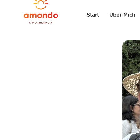
Start
Über Mich