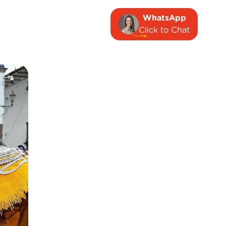
WhatsApp
Click to Chat