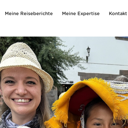
Meine Reiseberichte
Meine Expertise
Kontakt