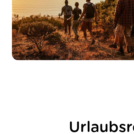
Urlaubsr