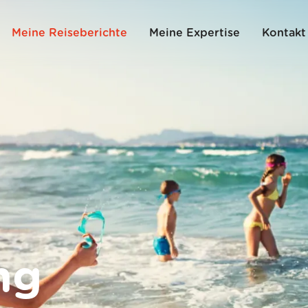
Meine Reiseberichte
Meine Expertise
Kontakt
ng