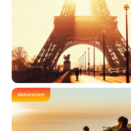
Aktivreisen