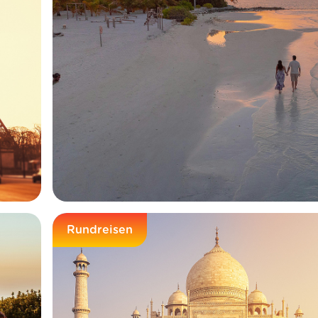
Rundreisen