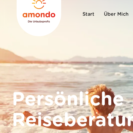
Start
Über Mich
Persönliche
Reiseberatu