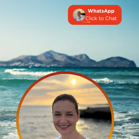
WhatsApp
Click to Chat