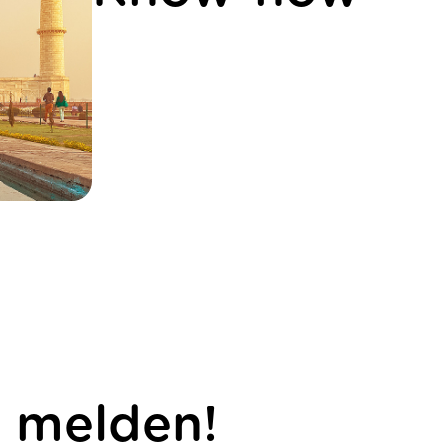
r melden!