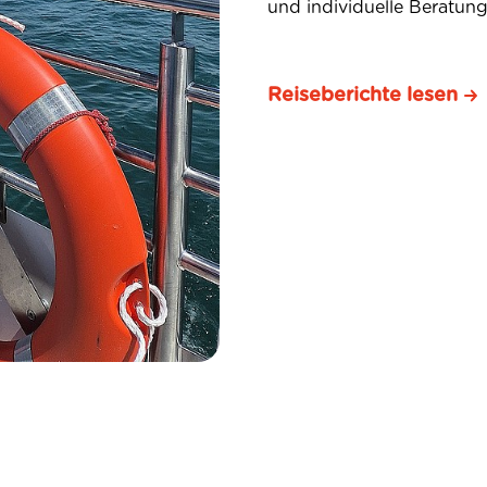
und individuelle Beratung 
Reiseberichte lesen