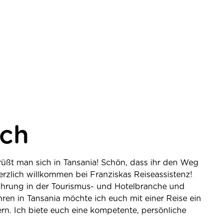
ich
üßt man sich in Tansania! Schön, dass ihr den Weg
rzlich willkommen bei Franziskas Reiseassistenz!
ahrung in der Tourismus- und Hotelbranche und
ren in Tansania möchte ich euch mit einer Reise ein
rn. Ich biete euch eine kompetente, persönliche