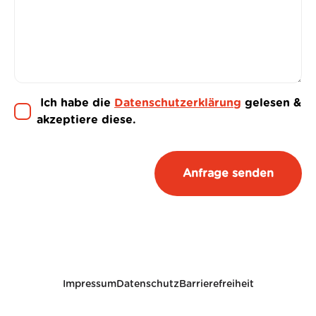
Ich habe die
Datenschutzerklärung
gelesen &
akzeptiere diese.
Impressum
Datenschutz
Barrierefreiheit