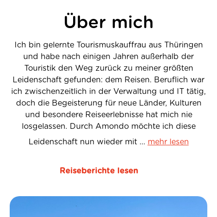
Über mich
Ich bin gelernte Tourismuskauffrau aus Thüringen
und habe nach einigen Jahren außerhalb der
Touristik den Weg zurück zu meiner größten
Leidenschaft gefunden: dem Reisen. Beruflich war
ich zwischenzeitlich in der Verwaltung und IT tätig,
doch die Begeisterung für neue Länder, Kulturen
und besondere Reiseerlebnisse hat mich nie
losgelassen. Durch Amondo möchte ich diese
Leidenschaft nun wieder mit ...
mehr lesen
Reiseberichte lesen