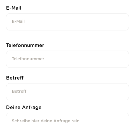
E-Mail
Telefonnummer
Betreff
Deine Anfrage