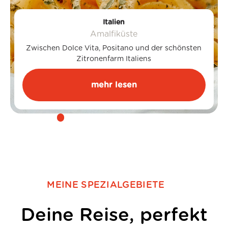
Italien
Amalfiküste
Zwischen Dolce Vita, Positano und der schönsten
Zitronenfarm Italiens
mehr lesen
MEINE SPEZIALGEBIETE
Deine Reise, perfekt