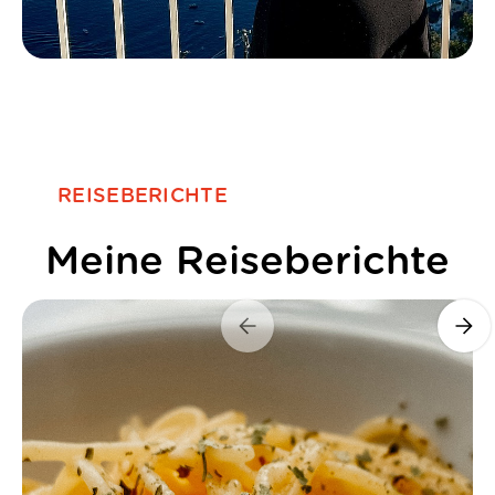
REISEBERICHTE
Meine Reiseberichte