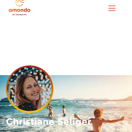
Christiane Seliger