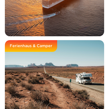
Ferienhaus & Camper