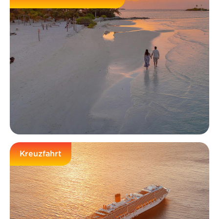
Kreuzfahrt